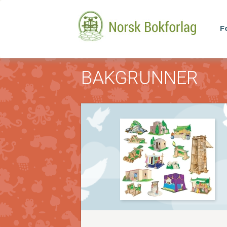
F
BAKGRUNNER