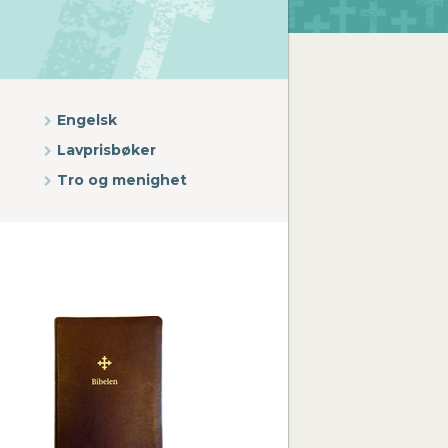
Engelsk
Lavprisbøker
Tro og menighet