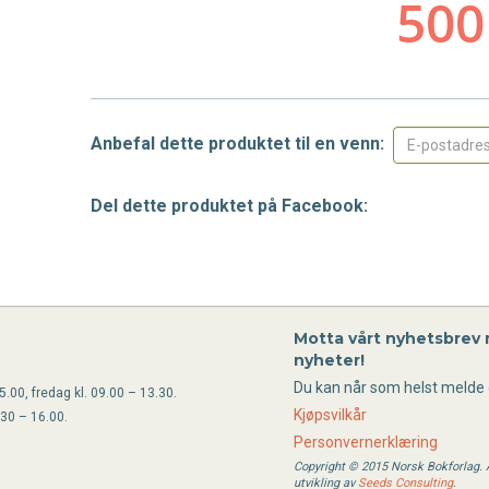
Anbefal dette produktet til en venn:
Del dette produktet på Facebook:
Motta vårt nyhetsbrev
nyheter!
Du kan når som helst melde 
.00, fredag kl. 09.00 – 13.30.
Kjøpsvilkår
.30 – 16.00.
Personvernerklæring
Copyright © 2015 Norsk Bokforlag. Al
utvikling av
Seeds Consulting
.