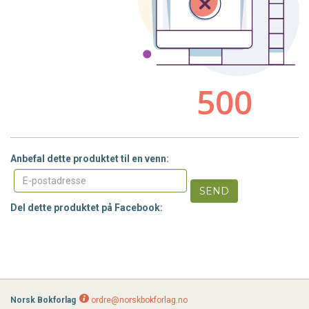
Anbefal dette produktet til en venn:
SEND
Del dette produktet på Facebook:
Norsk Bokforlag
ordre@norskbokforlag.no