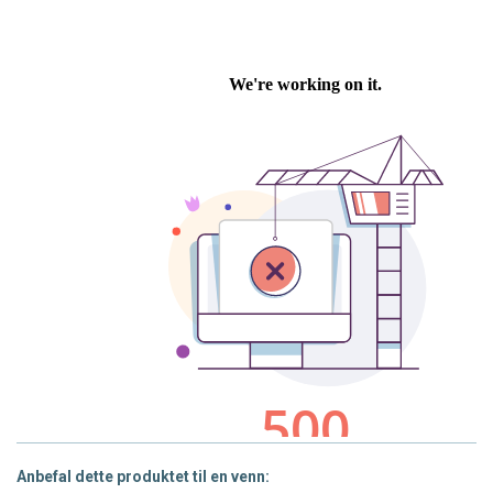
Anbefal dette produktet til en venn: