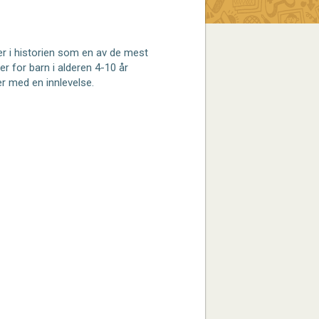
er i historien som en av de mest
ger for barn i alderen 4-10 år
r med en innlevelse.