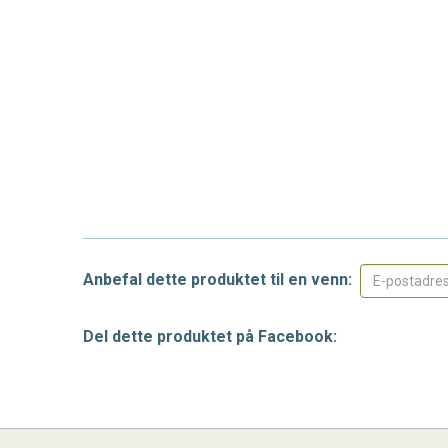
Anbefal dette produktet til en venn:
Del dette produktet på Facebook: