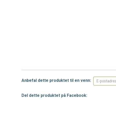
Anbefal dette produktet til en venn:
Del dette produktet på Facebook: