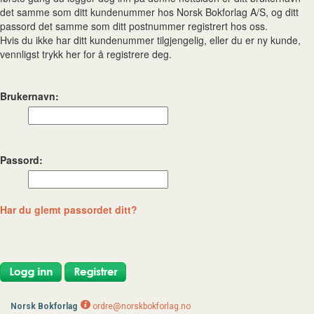
det samme som ditt kundenummer hos Norsk Bokforlag A/S, og ditt
passord det samme som ditt postnummer registrert hos oss.
Hvis du ikke har ditt kundenummer tilgjengelig, eller du er ny kunde,
vennligst trykk her for å registrere deg.
Brukernavn:
Passord:
Har du glemt passordet ditt?
Norsk Bokforlag
ordre@norskbokforlag.no