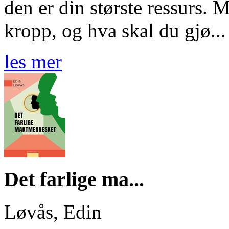
den er din største ressurs. 
kropp, og hva skal du gjø...
les mer
Det farlige ma...
Løvås, Edin