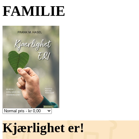
FAMILIE
Kjærlighet er!